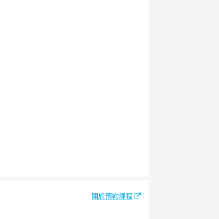
關於預約課程