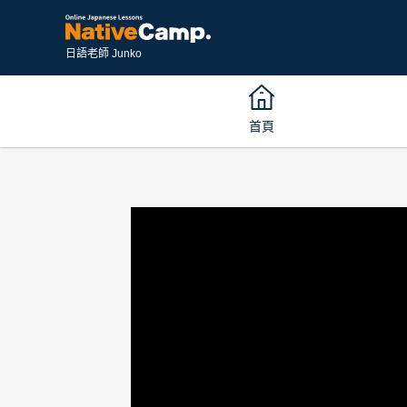
日語老師 Junko
首頁