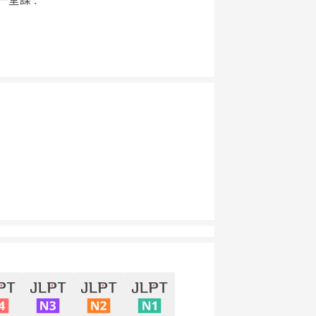
一堂課 :