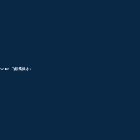
ple Inc. 的服務標誌。