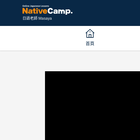
日語老師 Masaya
首頁