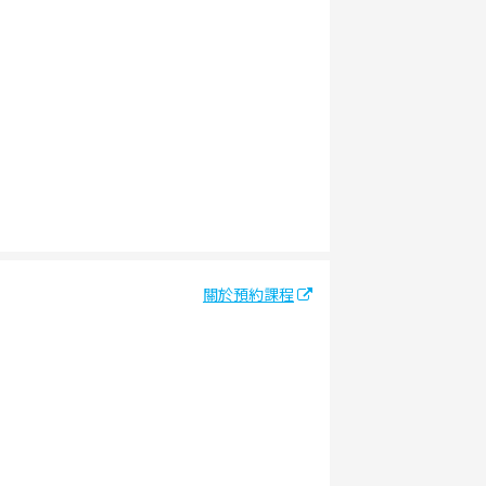
關於預約課程