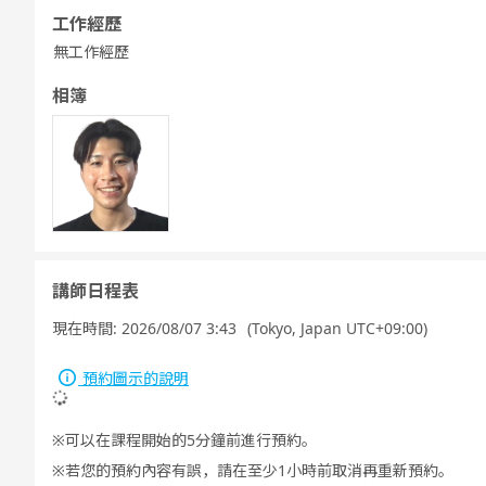
工作經歷
無工作經歷
相簿
講師日程表
現在時間:
2026/08/07 3:43
(Tokyo, Japan UTC+09:00)
預約圖示的說明
可以在課程開始的5分鐘前進行預約。
若您的預約內容有誤，請在至少1小時前取消再重新預約。