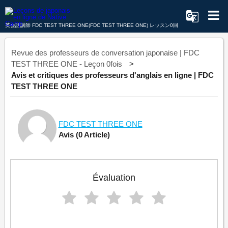
英会話講師 FDC TEST THREE ONE(FDC TEST THREE ONE) レッスン0回
Revue des professeurs de conversation japonaise | FDC
TEST THREE ONE - Leçon 0fois
Avis et critiques des professeurs d'anglais en ligne | FDC
TEST THREE ONE
FDC TEST THREE ONE
Avis
(0 Article)
Évaluation