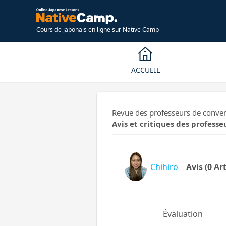
Cours de japonais en ligne sur Native Camp
ACCUEIL
Revue des professeurs de convers
Avis et critiques des professe
Chihiro
Avis
(0 Art
Évaluation