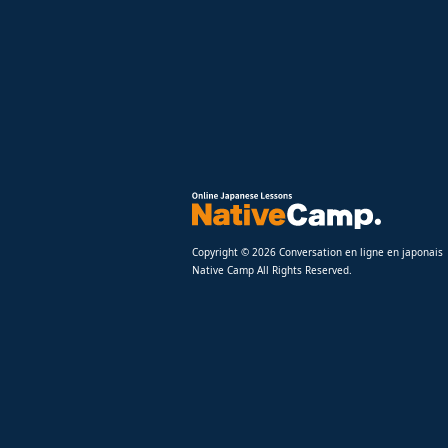
Copyright © 2026 Conversation en ligne en japonais
Native Camp All Rights Reserved.