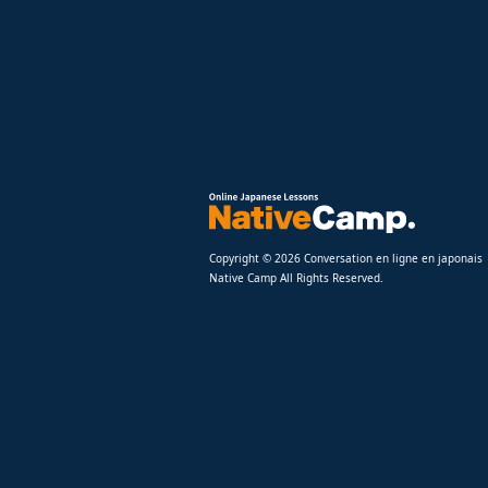
Copyright © 2026 Conversation en ligne en japonais
Native Camp All Rights Reserved.