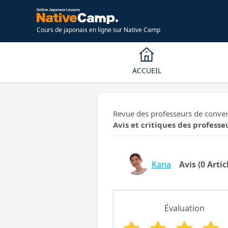
Cours de japonais en ligne sur Native Camp
ACCUEIL
Revue des professeurs de conver
Avis et critiques des professe
Kana
Avis
(0 Artic
Évaluation