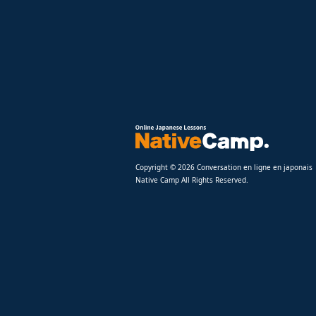
Copyright © 2026 Conversation en ligne en japonais
Native Camp All Rights Reserved.