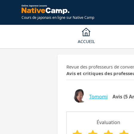
Cours de japonais en ligne sur Native Camp
ACCUEIL
Revue des professeurs de conver
Avis et critiques des profess
Tomomi
Avis
(5 Ar
Évaluation