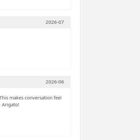
2026-07
2026-06
 This makes conversation feel
 Arigato!