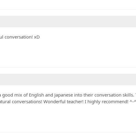
ul conversation! xD
a good mix of English and Japanese into their conversation skills.
tural conversations! Wonderful teacher! I highly recommend! ^-^