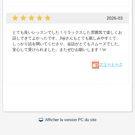
2026-03
とても良いレッスンでした！リラックスした雰囲気で楽しくお
話しできてよかったです。Jojiさんもとても親しみやすくて、
しっかり話を聞いてくださり、会話がとてもスムーズでした。
安心して受けられました。またぜひお願いします！\n
フリートーク
Afficher la version PC du site