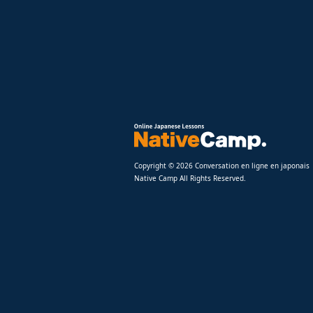
Copyright © 2026 Conversation en ligne en japonais
Native Camp All Rights Reserved.