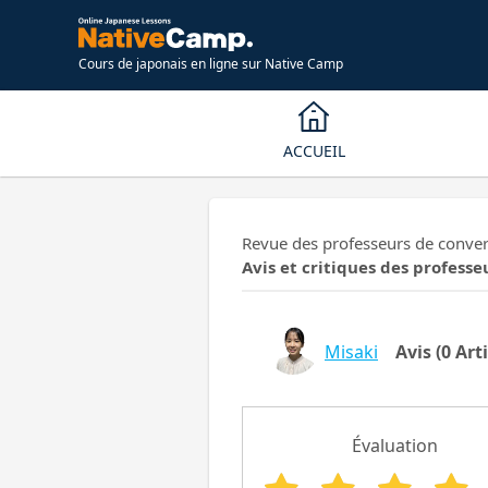
Cours de japonais en ligne sur Native Camp
ACCUEIL
Revue des professeurs de convers
Avis et critiques des professe
Misaki
Avis
(0 Arti
Évaluation