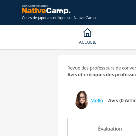
Cours de japonais en ligne sur Native Camp
ACCUEIL
Revue des professeurs de convers
Avis et critiques des professe
Mello
Avis
(0 Artic
Évaluation