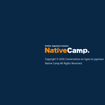
Copyright © 2026 Conversation en ligne en japonais
Native Camp All Rights Reserved.