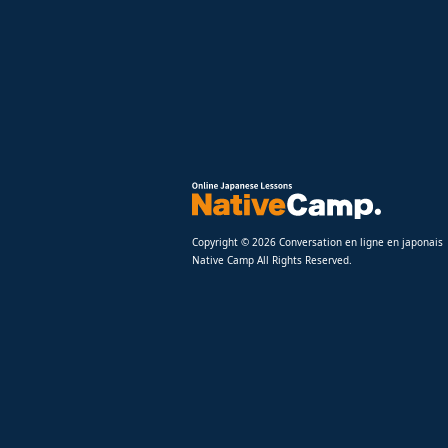
Copyright © 2026 Conversation en ligne en japonais
Native Camp All Rights Reserved.