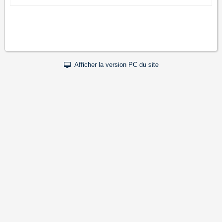
Afficher la version PC du site