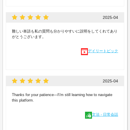
2025-04
難しい単語も私の質問も分かりやすいに説明をしてくれてあり
がとうございます。
デイリートピック
2025-04
Thanks for your patience—I\'m still learning how to navigate
this platform.
文法 - 日常会話