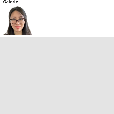
Galerie