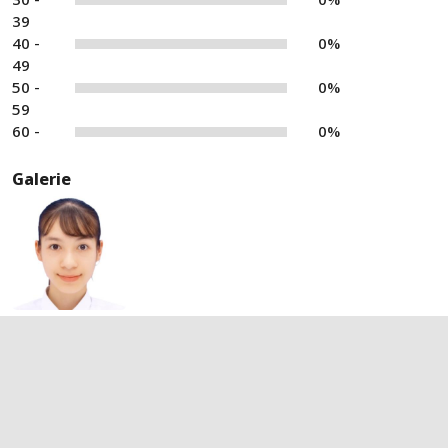
39
40 -
0%
49
50 -
0%
59
60 -
0%
Galerie