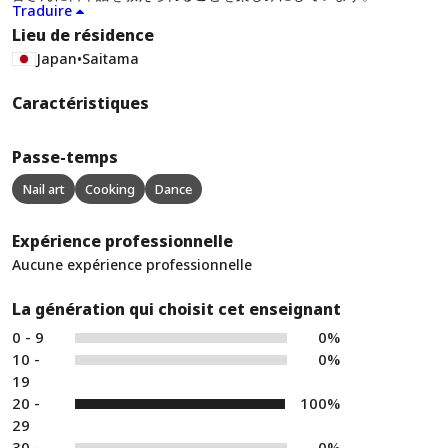
Traduire
Lieu de résidence
Japan
•
Saitama
Caractéristiques
Passe-temps
Nail art
Cooking
Dance
Expérience professionnelle
Aucune expérience professionnelle
La génération qui choisit cet enseignant
0 - 9
0%
10 -
0%
19
20 -
100%
29
30 -
0%