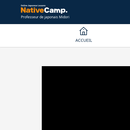
Professeur de japonais Midori
ACCUEIL