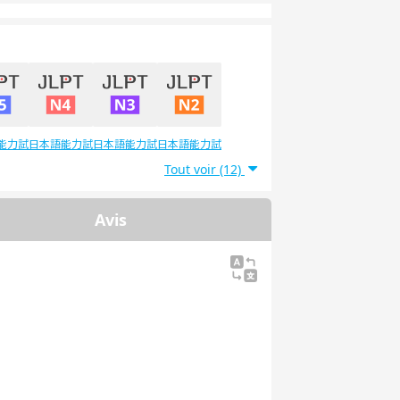
能力試
日本語能力試
日本語能力試
日本語能力試
5級
験4級
験3級
験2級
Tout voir (12)
Avis