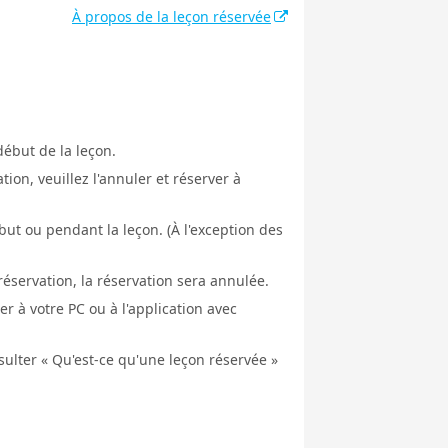
À propos de la leçon réservée
début de la leçon.
ion, veuillez l'annuler et réserver à
ut ou pendant la leçon. (À l'exception des
éservation, la réservation sera annulée.
er à votre PC ou à l'application avec
nsulter « Qu'est-ce qu'une leçon réservée »