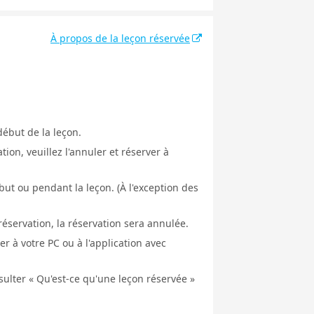
À propos de la leçon réservée
début de la leçon.
ion, veuillez l'annuler et réserver à
ut ou pendant la leçon. (À l'exception des
éservation, la réservation sera annulée.
er à votre PC ou à l'application avec
nsulter « Qu'est-ce qu'une leçon réservée »