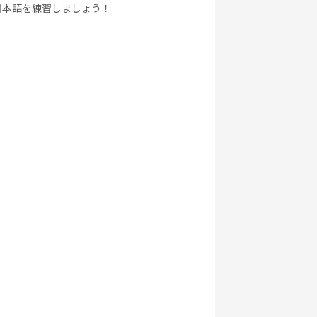
日本語を練習しましょう！