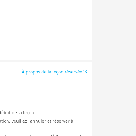
À propos de la leçon réservée
début de la leçon.
ion, veuillez l'annuler et réserver à