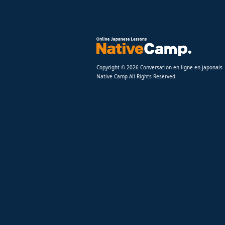
Copyright © 2026 Conversation en ligne en japonais
Native Camp All Rights Reserved.