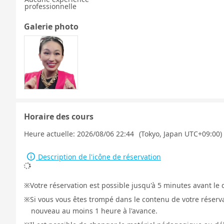
professionnelle
Galerie photo
Horaire des cours
Heure actuelle:
2026/08/06 22:44
(Tokyo, Japan UTC+09:00)
Description de l'icône de réservation
Votre réservation est possible jusqu'à 5 minutes avant le 
Si vous vous êtes trompé dans le contenu de votre réservat
nouveau au moins 1 heure à l'avance.