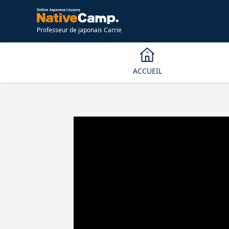
Professeur de japonais Carrie
ACCUEIL