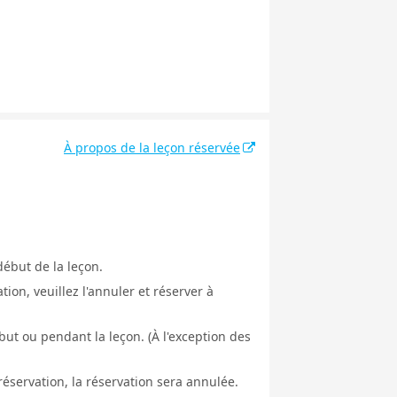
À propos de la leçon réservée
début de la leçon.
ion, veuillez l'annuler et réserver à
ut ou pendant la leçon. (À l'exception des
éservation, la réservation sera annulée.