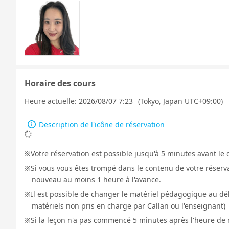
Horaire des cours
Heure actuelle:
2026/08/07 7:23
(Tokyo, Japan UTC+09:00)
Description de l'icône de réservation
Votre réservation est possible jusqu'à 5 minutes avant le 
Si vous vous êtes trompé dans le contenu de votre réservat
nouveau au moins 1 heure à l'avance.
Il est possible de changer le matériel pédagogique au déb
matériels non pris en charge par Callan ou l'enseignant)
Si la leçon n'a pas commencé 5 minutes après l'heure de r