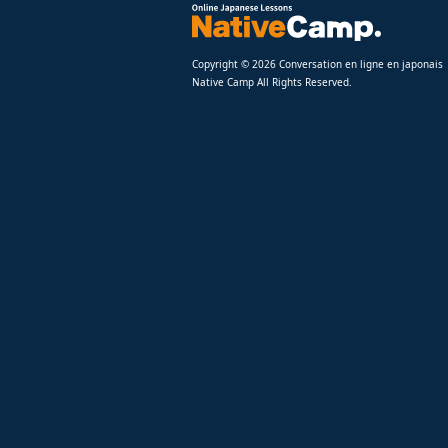
Copyright © 2026 Conversation en ligne en japonais
Native Camp All Rights Reserved.