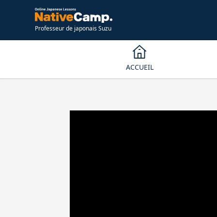
Professeur de japonais Suzu
ACCUEIL