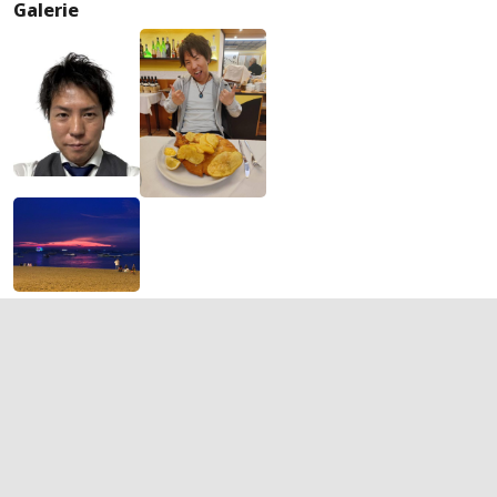
Galerie