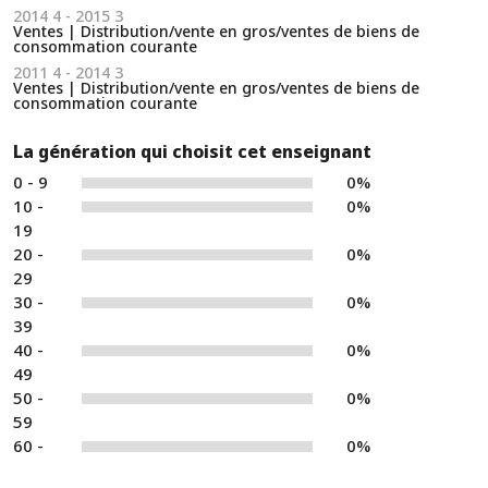
2014 4 - 2015 3
Ventes | Distribution/vente en gros/ventes de biens de
consommation courante
2011 4 - 2014 3
Ventes | Distribution/vente en gros/ventes de biens de
consommation courante
La génération qui choisit cet enseignant
0 - 9
0%
10 -
0%
19
20 -
0%
29
30 -
0%
39
40 -
0%
49
50 -
0%
59
60 -
0%