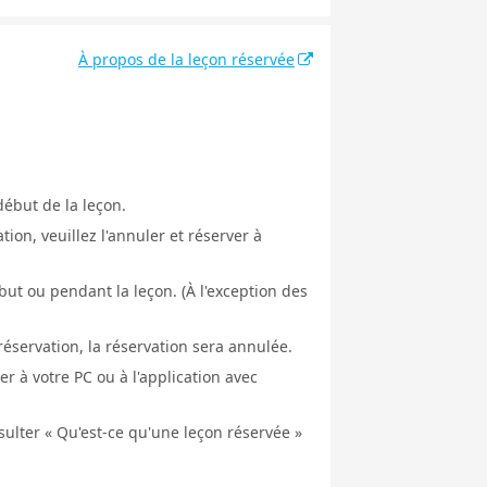
À propos de la leçon réservée
début de la leçon.
ion, veuillez l'annuler et réserver à
ut ou pendant la leçon. (À l'exception des
éservation, la réservation sera annulée.
er à votre PC ou à l'application avec
nsulter « Qu'est-ce qu'une leçon réservée »