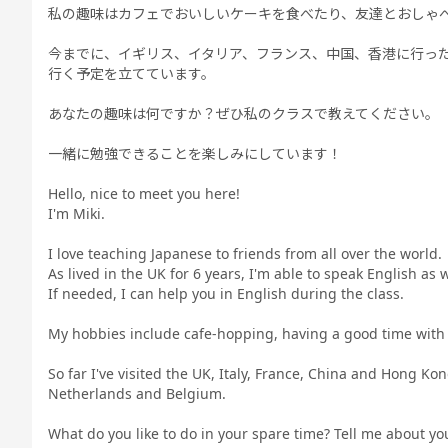
私の趣味はカフェでおいしいケーキを食べたり、友達とおしゃ
今までに、イギリス、イタリア、フランス、中国、香港に行っ
行く予定を立てています。
あなたの趣味は何ですか？ぜひ私のクラスで教えてください。
一緒に勉強できることを楽しみにしています！
Hello, nice to meet you here!
I'm Miki.
I love teaching Japanese to friends from all over the world.
As lived in the UK for 6 years, I'm able to speak English as w
If needed, I can help you in English during the class.
My hobbies include cafe-hopping, having a good time with f
So far I've visited the UK, Italy, France, China and Hong Kon
Netherlands and Belgium.
What do you like to do in your spare time? Tell me about yo