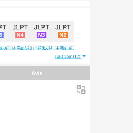
能力試
日本語能力試
日本語能力試
日本語能力試
5級
験4級
験3級
験2級
Tout voir (12)
Avis