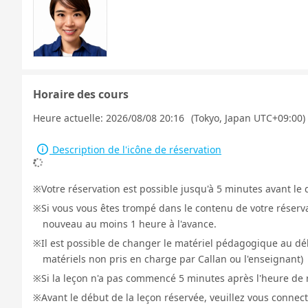
Horaire des cours
Heure actuelle:
2026/08/08 20:16
(Tokyo, Japan UTC+09:00)
Description de l'icône de réservation
Votre réservation est possible jusqu'à 5 minutes avant le 
Si vous vous êtes trompé dans le contenu de votre réservat
nouveau au moins 1 heure à l'avance.
Il est possible de changer le matériel pédagogique au déb
matériels non pris en charge par Callan ou l'enseignant)
Si la leçon n'a pas commencé 5 minutes après l'heure de r
Avant le début de la leçon réservée, veuillez vous connect