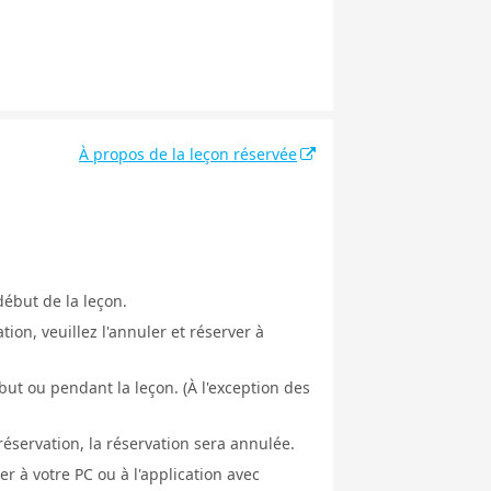
À propos de la leçon réservée
début de la leçon.
ion, veuillez l'annuler et réserver à
ut ou pendant la leçon. (À l'exception des
éservation, la réservation sera annulée.
er à votre PC ou à l'application avec