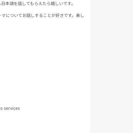
ん日本語を話してもらえたら嬉しいです。
ーマについてお話しすることが好きです。楽し
s services