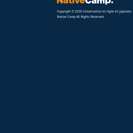
Copyright © 2026 Conversation en ligne en japonais
Native Camp All Rights Reserved.