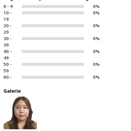
0 - 9
0%
10 -
0%
19
20 -
0%
29
30 -
0%
39
40 -
0%
49
50 -
0%
59
60 -
0%
Galerie