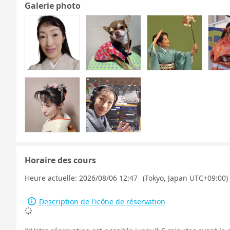
Galerie photo
Horaire des cours
Heure actuelle:
2026/08/06 12:47
(Tokyo, Japan UTC+09:00)
Description de l'icône de réservation