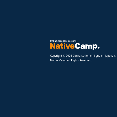
Copyright © 2026 Conversation en ligne en japonais
Native Camp All Rights Reserved.