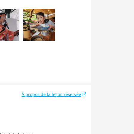
À propos de la leçon réservée