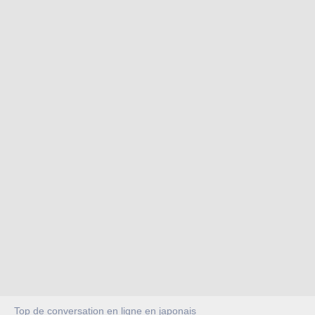
Top de conversation en ligne en japonais