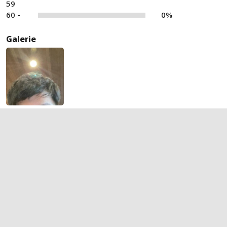
59
60 -
0%
Galerie