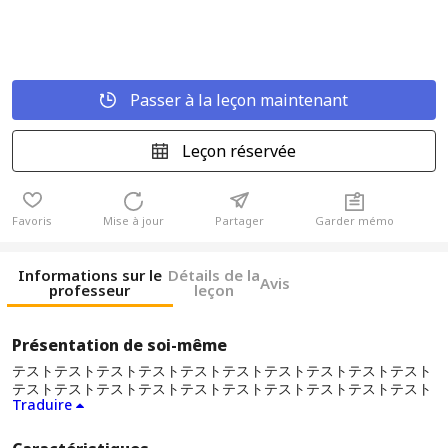
Passer à la leçon maintenant
Leçon réservée
Favoris
Mise à jour
Partager
Garder mémo
Informations sur le
Détails de la
Avis
professeur
leçon
Présentation de soi-même
テストテストテストテストテストテストテストテストテストテスト
テストテストテストテストテストテストテストテストテストテスト
Traduire