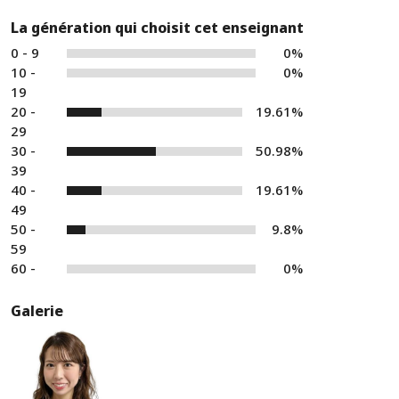
La génération qui choisit cet enseignant
0 - 9
0%
10 -
0%
19
20 -
19.61%
29
30 -
50.98%
39
40 -
19.61%
49
50 -
9.8%
59
60 -
0%
Galerie