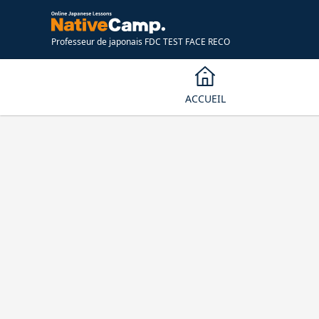
Professeur de japonais FDC TEST FACE RECO
ACCUEIL