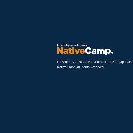
Copyright © 2026 Conversation en ligne en japonais
Native Camp All Rights Reserved.