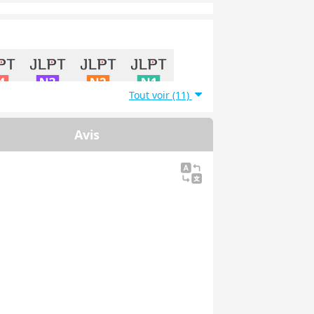
Tout voir (11)
能力試
日本語能力試
日本語能力試
日本語能力試
4級
験3級
験2級
験1級
Avis