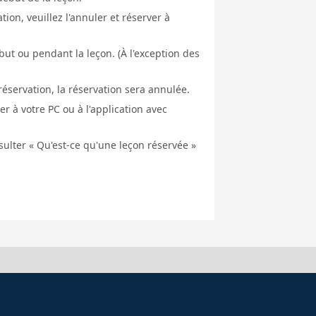
ion, veuillez l'annuler et réserver à
ut ou pendant la leçon. (À l'exception des
éservation, la réservation sera annulée.
er à votre PC ou à l'application avec
nsulter « Qu'est-ce qu'une leçon réservée »