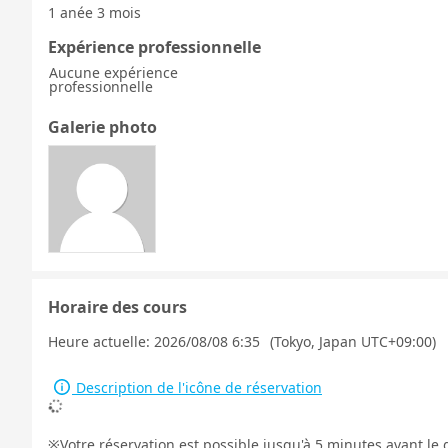
1 anée 3 mois
Expérience professionnelle
Aucune expérience
professionnelle
Galerie photo
Horaire des cours
Heure actuelle:
2026/08/08 6:35
(Tokyo, Japan UTC+09:00)
Description de l'icône de réservation
Votre réservation est possible jusqu'à 5 minutes avant le 