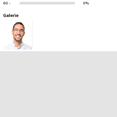
60 -
0%
Galerie