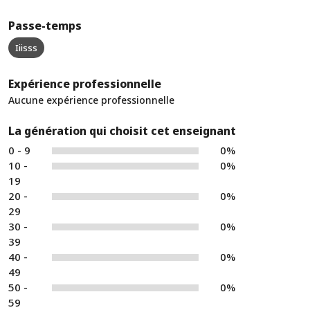
Passe-temps
Iiisss
Expérience professionnelle
Aucune expérience professionnelle
La génération qui choisit cet enseignant
0 - 9
0%
10 -
0%
19
20 -
0%
29
30 -
0%
39
40 -
0%
49
50 -
0%
59