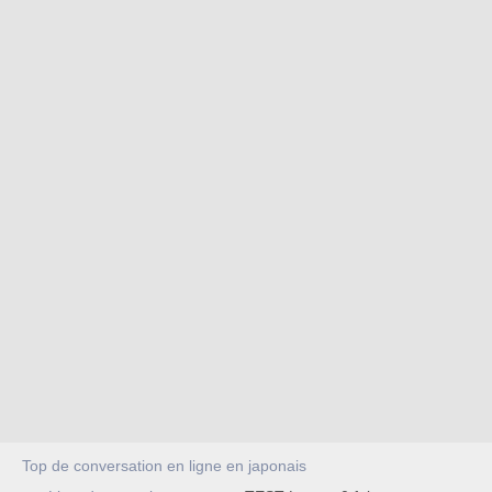
Top de conversation en ligne en japonais