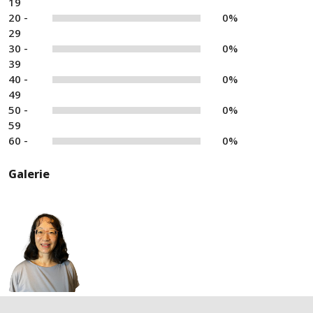
19
20 -
0%
29
30 -
0%
39
40 -
0%
49
50 -
0%
59
60 -
0%
Galerie