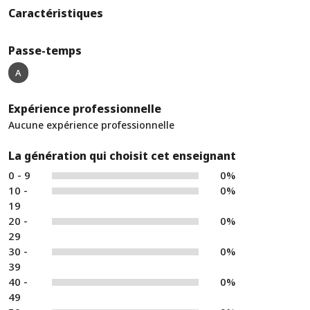
Caractéristiques
Passe-temps
A
Expérience professionnelle
Aucune expérience professionnelle
La génération qui choisit cet enseignant
0 - 9
0%
10 -
0%
19
20 -
0%
29
30 -
0%
39
40 -
0%
49