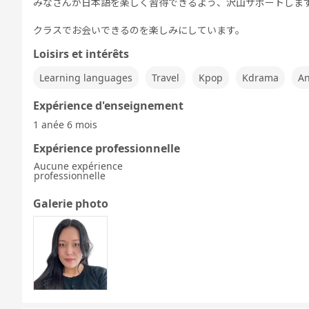
みなさんが日本語を楽しく習得できるよう、沢山サポートしま
クラスでお会いできるのを楽しみにしています。
Loisirs et intérêts
Learning languages
Travel
Kpop
Kdrama
A
Expérience d'enseignement
1 anée 6 mois
Expérience professionnelle
Aucune expérience
professionnelle
Galerie photo