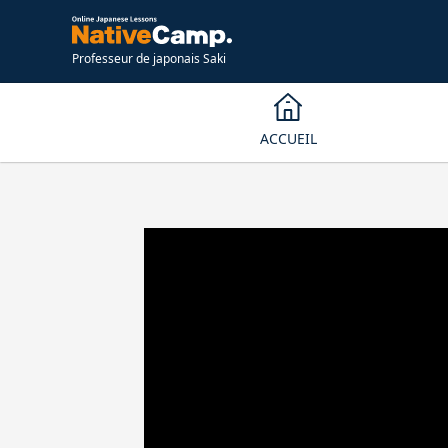
Professeur de japonais Saki
ACCUEIL