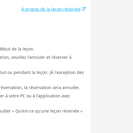
À propos de la leçon réservée
début de la leçon.
ion, veuillez l'annuler et réserver à
ut ou pendant la leçon. (À l'exception des
éservation, la réservation sera annulée.
er à votre PC ou à l'application avec
nsulter « Qu'est-ce qu'une leçon réservée »