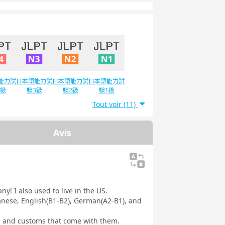
能力試
日本語能力試
日本語能力試
日本語能力試
4級
験3級
験2級
験1級
Tout voir (11)
Avis
y! I also used to live in the US.
anese, English(B1-B2), German(A2-B1), and
s and customs that come with them.