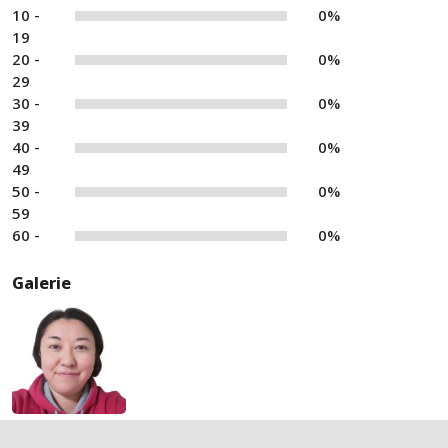
10 -
0%
19
20 -
0%
29
30 -
0%
39
40 -
0%
49
50 -
0%
59
60 -
0%
Galerie