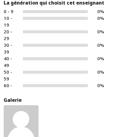
La génération qui choisit cet enseignant
0 - 9
0%
10 -
0%
19
20 -
0%
29
30 -
0%
39
40 -
0%
49
50 -
0%
59
60 -
0%
Galerie