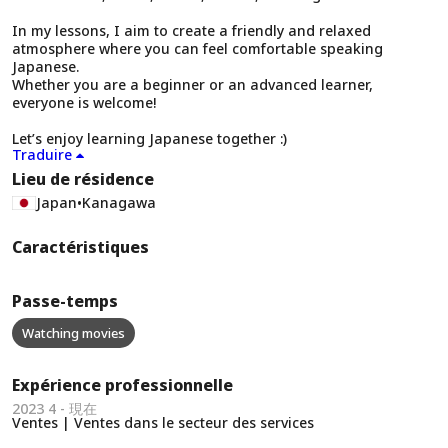
In my lessons, I aim to create a friendly and relaxed
atmosphere where you can feel comfortable speaking
Japanese.
Whether you are a beginner or an advanced learner,
everyone is welcome!
Let’s enjoy learning Japanese together :)
Traduire
Lieu de résidence
Japan
•
Kanagawa
Caractéristiques
Passe-temps
Watching movies
Expérience professionnelle
2023 4 - 現在
Ventes | Ventes dans le secteur des services