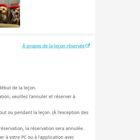
À propos de la leçon réservée
début de la leçon.
ion, veuillez l'annuler et réserver à
ut ou pendant la leçon. (À l'exception des
éservation, la réservation sera annulée.
er à votre PC ou à l'application avec