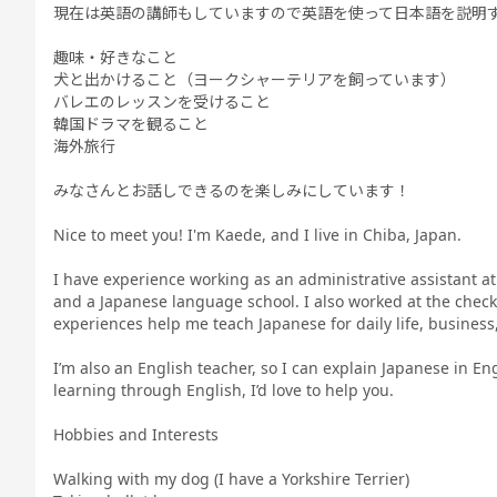
現在は英語の講師もしていますので英語を使って日本語を説明
趣味・好きなこと
犬と出かけること（ヨークシャーテリアを飼っています）
バレエのレッスンを受けること
韓国ドラマを観ること
海外旅行
みなさんとお話しできるのを楽しみにしています！
Nice to meet you! I'm Kaede, and I live in Chiba, Japan.
I have experience working as an administrative assistant a
and a Japanese language school. I also worked at the check-
experiences help me teach Japanese for daily life, business,
I’m also an English teacher, so I can explain Japanese in Eng
learning through English, I’d love to help you.
Hobbies and Interests
Walking with my dog (I have a Yorkshire Terrier)