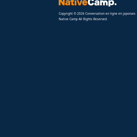
Copyright © 2026 Conversation en ligne en japonais
Native Camp All Rights Reserved.