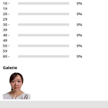
10 -
0%
19
20 -
0%
29
30 -
0%
39
40 -
0%
49
50 -
0%
59
60 -
0%
Galerie