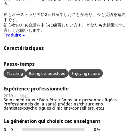
う。
私もオーストラリアに2ヵ月留学したことがあり、今も英語を勉強
中です。
初心者の方も会話を中心に練習したい方も、どなたも大歓迎です。
宜しくお願いします。
Traduire
Caractéristiques
Passe-temps
Traveling
Eating deliciousfood
Enjoying nature
Expérience professionnelle
2019 4 - 現在
Soins médicaux / Bien-être / Soins aux personnes âgées |
Professionnels de la santé (médecins/chirurgiens-
dentistes/psychologues cliniciens/conseillers, etc.)
La génération qui choisit cet enseignant
0 - 9
0%