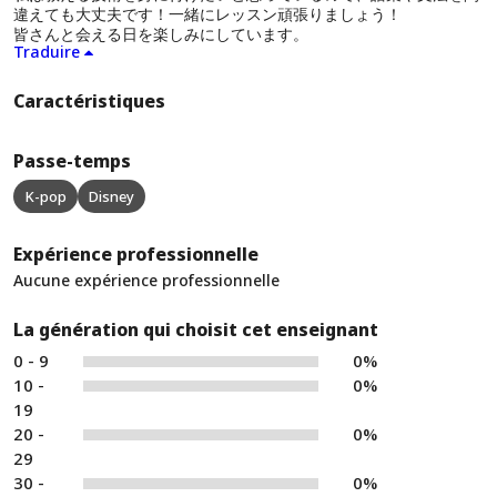
違えても大丈夫です！一緒にレッスン頑張りましょう！
皆さんと会える日を楽しみにしています。
Traduire
Caractéristiques
Passe-temps
K-pop
Disney
Expérience professionnelle
Aucune expérience professionnelle
La génération qui choisit cet enseignant
0 - 9
0%
10 -
0%
19
20 -
0%
29
30 -
0%