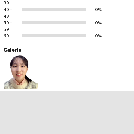
39
40 -
0%
49
50 -
0%
59
60 -
0%
Galerie