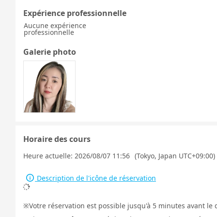
Expérience professionnelle
Aucune expérience
professionnelle
Galerie photo
Horaire des cours
Heure actuelle:
2026/08/07 11:56
(Tokyo, Japan UTC+09:00)
Description de l'icône de réservation
Votre réservation est possible jusqu'à 5 minutes avant le 