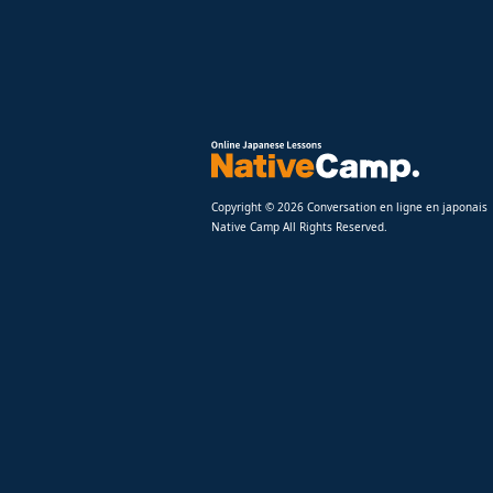
Copyright © 2026 Conversation en ligne en japonais
Native Camp All Rights Reserved.