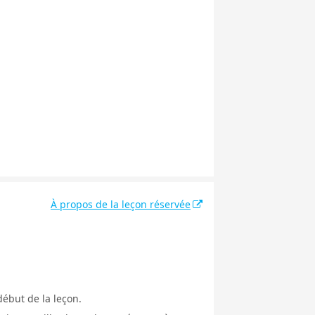
À propos de la leçon réservée
début de la leçon.