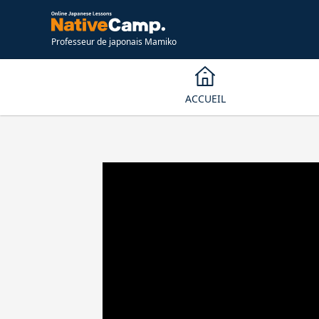
Professeur de japonais Mamiko
ACCUEIL