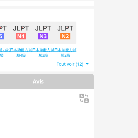
能力試
日本語能力試
日本語能力試
日本語能力試
5級
験4級
験3級
験2級
Tout voir (12)
Avis