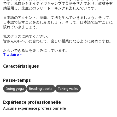
です。私自身もネイティヴキャンプで英語を学んでおり、教材を有
効活用し、先生とのフリートーキングも楽しんでいます。
日本語のアクセント、語彙、文法を学んでいきましょう。そして、
日本語で話すことを楽しみましょう。そして、日本語で話すことに
慣れていきましょう。
私のクラスに来てください。
皆さんのレベルに合わして、楽しい授業になるように努めますね。
お会いできる日を楽しみにしています。
Traduire
Caractéristiques
Passe-temps
Doing yoga
Reading books
Taking walks
Expérience professionnelle
Aucune expérience professionnelle