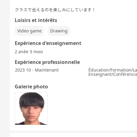
クラスで会えるのを楽しみにしています！
Loisirs et intérêts
Video game
Drawing
Expérience d'enseignement
2 anée 3 mois
Expérience professionnelle
2023 10 - Maintenant
Éducation/Formation/L
Enseignant/Conférencie
Galerie photo