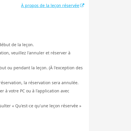
À propos de la leçon réservée
début de la leçon.
ion, veuillez l'annuler et réserver à
ut ou pendant la leçon. (À l'exception des
éservation, la réservation sera annulée.
er à votre PC ou à l'application avec
nsulter « Qu'est-ce qu'une leçon réservée »