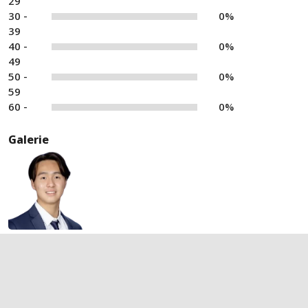
29
30 -
0%
39
40 -
0%
49
50 -
0%
59
60 -
0%
Galerie