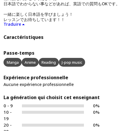
日本語でわからない事などがあれば、英語での質問もOKです。
一緒に楽しく日本語を学びましょう！
レッスンでお待ちしています！！
Traduire
Caractéristiques
Passe-temps
Manga
Anime
Reading
J-pop music
Expérience professionnelle
Aucune expérience professionnelle
La génération qui choisit cet enseignant
0 - 9
0%
10 -
0%
19
20 -
0%