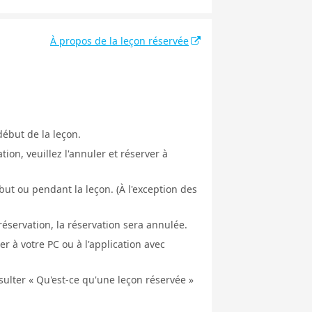
À propos de la leçon réservée
début de la leçon.
ion, veuillez l'annuler et réserver à
ut ou pendant la leçon. (À l'exception des
éservation, la réservation sera annulée.
er à votre PC ou à l'application avec
nsulter « Qu'est-ce qu'une leçon réservée »