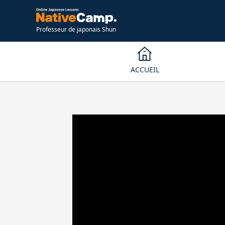
Professeur de japonais Shun
ACCUEIL