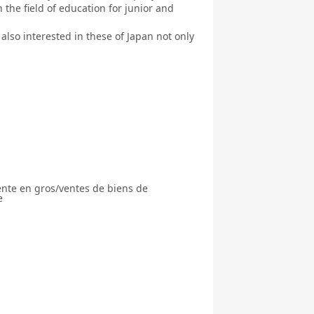
 the field of education for junior and
 also interested in these of Japan not only
ente en gros/ventes de biens de
e