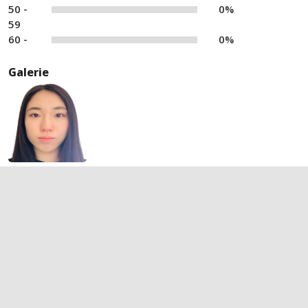
50 -
0%
59
60 -
0%
Galerie