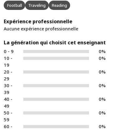
Football
Traveling
Reading
Expérience professionnelle
Aucune expérience professionnelle
La génération qui choisit cet enseignant
0 - 9
0%
10 -
0%
19
20 -
0%
29
30 -
0%
39
40 -
0%
49
50 -
0%
59
60 -
0%