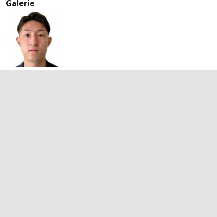
Galerie