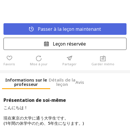
Passer à la leçon maintenant
Leçon réservée
Favoris
Mise à jour
Partager
Garder mémo
Informations sur le
Détails de la
Avis
professeur
leçon
Présentation de soi-même
こんにちは！
現在東京の大学に通う大学生です。
(1年間の休学中のため、5年生になります。)