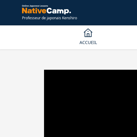
Professeur de japonais Kenshiro
ACCUEIL