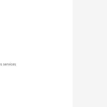
s services