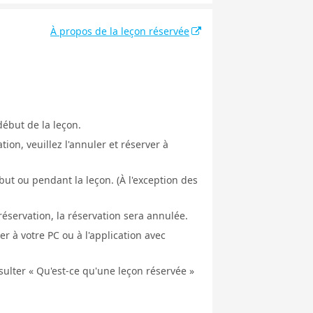
À propos de la leçon réservée
début de la leçon.
ion, veuillez l'annuler et réserver à
ut ou pendant la leçon. (À l'exception des
éservation, la réservation sera annulée.
er à votre PC ou à l'application avec
nsulter « Qu'est-ce qu'une leçon réservée »