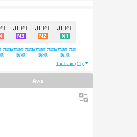
能力試
日本語能力試
日本語能力試
日本語能力試
4級
験3級
験2級
験1級
Tout voir (11)
Avis