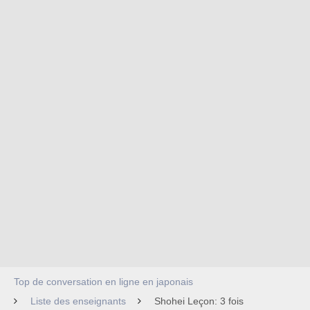
Top de conversation en ligne en japonais
Liste des enseignants
Shohei Leçon: 3 fois