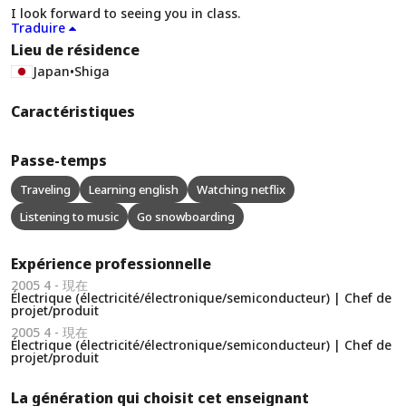
I look forward to seeing you in class.
Traduire
Lieu de résidence
Japan
•
Shiga
Caractéristiques
Passe-temps
Traveling
Learning english
Watching netflix
Listening to music
Go snowboarding
Expérience professionnelle
2005 4 - 現在
Électrique (électricité/électronique/semiconducteur) | Chef de
projet/produit
2005 4 - 現在
Électrique (électricité/électronique/semiconducteur) | Chef de
projet/produit
La génération qui choisit cet enseignant