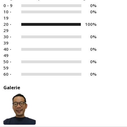
0 - 9
0%
10 -
0%
19
20 -
100%
29
30 -
0%
39
40 -
0%
49
50 -
0%
59
60 -
0%
Galerie