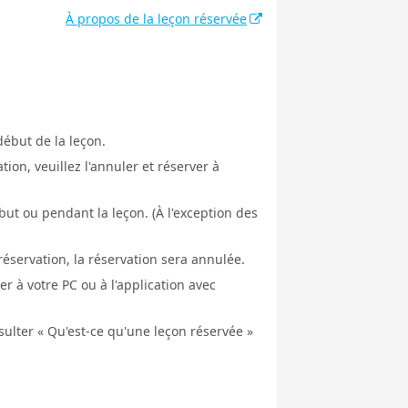
À propos de la leçon réservée
début de la leçon.
ion, veuillez l'annuler et réserver à
ut ou pendant la leçon. (À l'exception des
éservation, la réservation sera annulée.
er à votre PC ou à l'application avec
nsulter « Qu'est-ce qu'une leçon réservée »