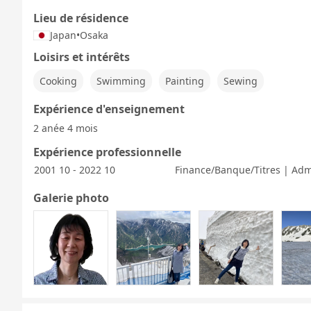
Lieu de résidence
Japan
•
Osaka
Loisirs et intérêts
Cooking
Swimming
Painting
Sewing
Expérience d'enseignement
2 anée 4 mois
Expérience professionnelle
2001 10 - 2022 10
Finance/Banque/Titres | Adm
Galerie photo