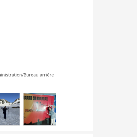
inistration/Bureau arrière