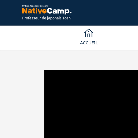
Professeur de japonais Toshi
ACCUEIL