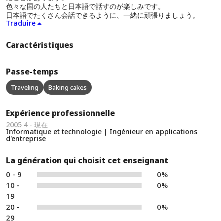
色々な国の人たちと日本語で話すのが楽しみです。
日本語でたくさん会話できるように、一緒に頑張りましょう。
Traduire
Caractéristiques
Passe-temps
Traveling
Baking cakes
Expérience professionnelle
2005 4 - 現在
Informatique et technologie | Ingénieur en applications
d'entreprise
La génération qui choisit cet enseignant
0 - 9
0%
10 -
0%
19
20 -
0%
29