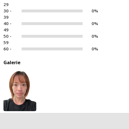
29
30 -
0%
39
40 -
0%
49
50 -
0%
59
60 -
0%
Galerie