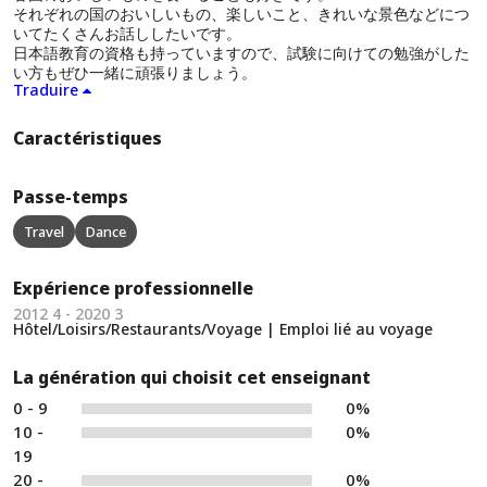
それぞれの国のおいしいもの、楽しいこと、きれいな景色などにつ
いてたくさんお話ししたいです。
日本語教育の資格も持っていますので、試験に向けての勉強がした
い方もぜひ一緒に頑張りましょう。
Traduire
Caractéristiques
Passe-temps
Travel
Dance
Expérience professionnelle
2012 4 - 2020 3
Hôtel/Loisirs/Restaurants/Voyage | Emploi lié au voyage
La génération qui choisit cet enseignant
0 - 9
0%
10 -
0%
19
20 -
0%