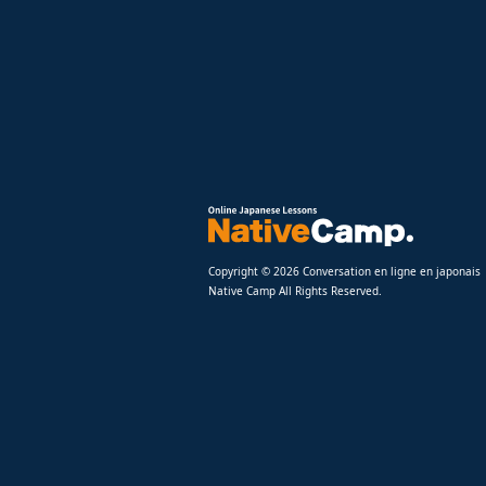
Copyright © 2026 Conversation en ligne en japonais
Native Camp All Rights Reserved.