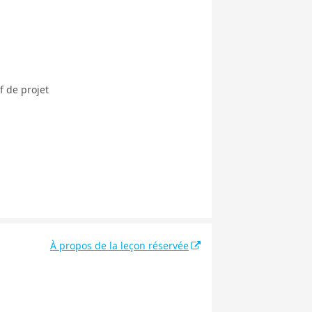
f de projet
À propos de la leçon réservée