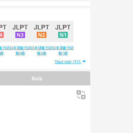
能力試
日本語能力試
日本語能力試
日本語能力試
4級
験3級
験2級
験1級
Tout voir (11)
Avis