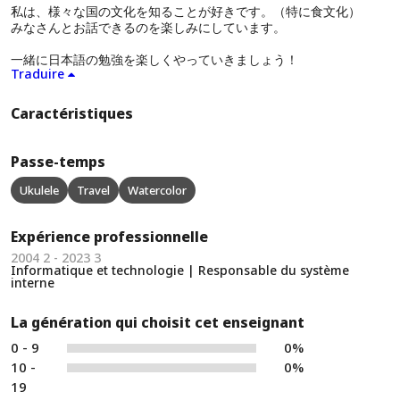
私は、様々な国の文化を知ることが好きです。（特に食文化）
みなさんとお話できるのを楽しみにしています。
一緒に日本語の勉強を楽しくやっていきましょう！
Traduire
Caractéristiques
Passe-temps
Ukulele
Travel
Watercolor
Expérience professionnelle
2004 2 - 2023 3
Informatique et technologie | Responsable du système
interne
La génération qui choisit cet enseignant
0 - 9
0%
10 -
0%
19