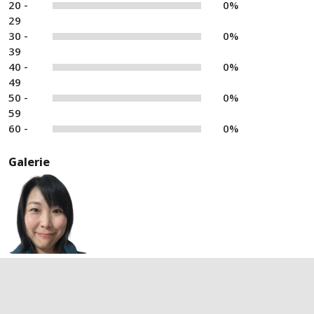
20 -
0%
29
30 -
0%
39
40 -
0%
49
50 -
0%
59
60 -
0%
Galerie